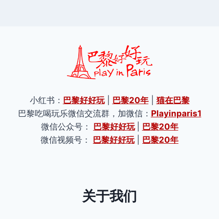
小红书：
巴黎好好玩
|
巴黎20年
|
猫在巴黎
巴黎吃喝玩乐微信交流群，加微信：
Playinparis1
微信公众号：
巴黎好好玩
|
巴黎20年
微信视频号：
巴黎好好玩
|
巴黎20年
关于我们