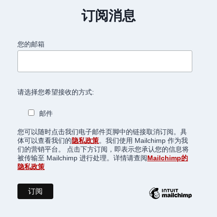
航
订阅消息
您的邮箱
请选择您希望接收的方式:
邮件
您可以随时点击我们电子邮件页脚中的链接取消订阅。具
体可以查看我们的
隐私政策
。我们使用 Mailchimp 作为我
们的营销平台。 点击下方订阅，即表示您承认您的信息将
被传输至 Mailchimp 进行处理。详情请查阅
Mailchimp的
隐私政策