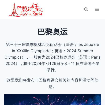
跳
到
内
容
巴黎奥运
第三十三届夏季奥林匹克运动会（法语：les Jeux de
la XXXIIIe Olympiade；英语：2024 Summer
Olympics），一般称为2024巴黎奥运会（英语：Paris
2024），将于2024年7月26日至8月11 日在法国巴黎
举行。
这里我们将发布与巴黎奥运会相关的内容和活动等信
息。