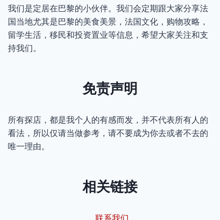
我们是定居在巴黎的小伙伴。我们会定期跟大家分享法
国当地尤其是巴黎的美食美景，法国文化，购物攻略，
留学生活，移民和投资置业等信息，希望大家关注和支
持我们。
免责声明
所有探店，都是我个人的有感而发，并不代表所有人的
看法，所以仅请当做参考，请不要成为你去或者不去的
唯一理由。
相关链接
联系我们