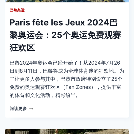
呈
巴黎奥运
Paris fête les Jeux 2024巴
黎奥运会：25个奥运免费观赛
狂欢区
巴黎2024年奥运会已经开始了！从2024年7月26
日到8月11日，巴黎将成为全球体育迷的狂欢地。为
了让更多人参与其中，巴黎市政府特别设立了25个
免费的奥运观赛狂欢区（Fan Zones），提供丰富
的体育和文化活动，精彩纷呈。
PARIS
阅读更多
FÊTE
LES
JEUX
2024