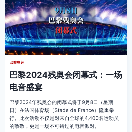
巴黎奥运
巴黎2024残奥会闭幕式：一场
电音盛宴
巴黎2024年残奥会的闭幕式将于9月8日（星期
日）在法国体育场（Stade de France）隆重举
行。此次活动不仅是对来自全球的4,400名运动员
的致敬，更是一场不可错过的电音派对。