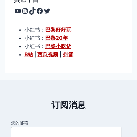
YouTube
Instagram
TikTok
Facebook
Twitter
小红书：
巴黎好好玩
小红书：
巴黎20年
小红书：
巴黎小吃货
B站
|
西瓜视频
|
抖音
订阅消息
您的邮箱