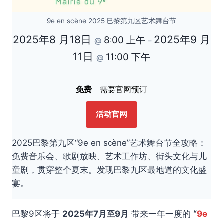
9e en scène 2025 巴黎第九区艺术舞台节
2025年8 月18日
2025年9 月
8:00 上午
@
–
11日
11:00 下午
@
免费
需要官网预订
活动官网
2025巴黎第九区“9e en scène”艺术舞台节全攻略：
免费音乐会、歌剧放映、艺术工作坊、街头文化与儿
童剧，贯穿整个夏末。发现巴黎九区最地道的文化盛
宴。
巴黎9区将于
2025年7月至9月
带来一年一度的
“
9e