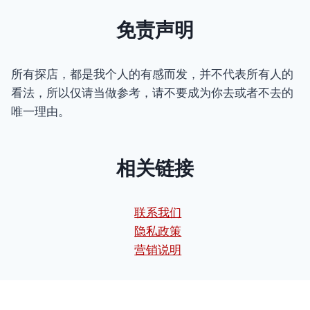
免责声明
所有探店，都是我个人的有感而发，并不代表所有人的
看法，所以仅请当做参考，请不要成为你去或者不去的
唯一理由。
相关链接
联系我们
隐私政策
营销说明