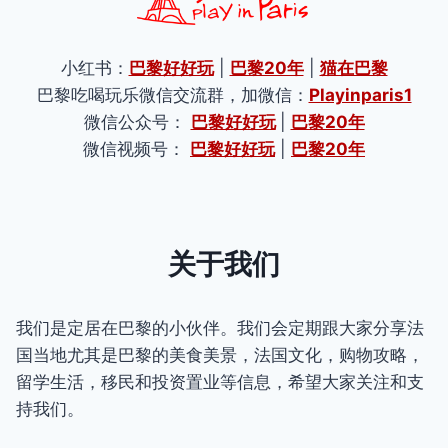
小红书：
巴黎好好玩
|
巴黎20年
|
猫在巴黎
巴黎吃喝玩乐微信交流群，加微信：
Playinparis1
微信公众号：
巴黎好好玩
|
巴黎20年
微信视频号：
巴黎好好玩
|
巴黎20年
关于我们
我们是定居在巴黎的小伙伴。我们会定期跟大家分享法
国当地尤其是巴黎的美食美景，法国文化，购物攻略，
留学生活，移民和投资置业等信息，希望大家关注和支
持我们。