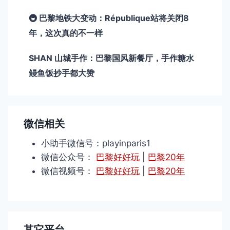
🚇 巴黎地铁大变动：République站将关闭8
年，这次真的不一样
SHAN 山城手作：巴黎国风新餐厅，手作糖水
鳗鱼饭抄手都大赞
微信相关
小助手微信号：playinparis1
微信公众号：
巴黎好好玩
|
巴黎20年
微信视频号：
巴黎好好玩
|
巴黎20年
其它平台