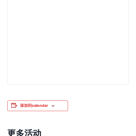
添加到calendar
更多活动