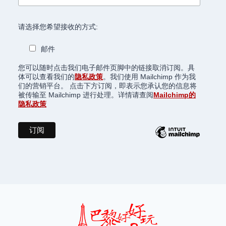
请选择您希望接收的方式:
邮件
您可以随时点击我们电子邮件页脚中的链接取消订阅。具
体可以查看我们的
隐私政策
。我们使用 Mailchimp 作为我
们的营销平台。 点击下方订阅，即表示您承认您的信息将
被传输至 Mailchimp 进行处理。详情请查阅
Mailchimp的
隐私政策