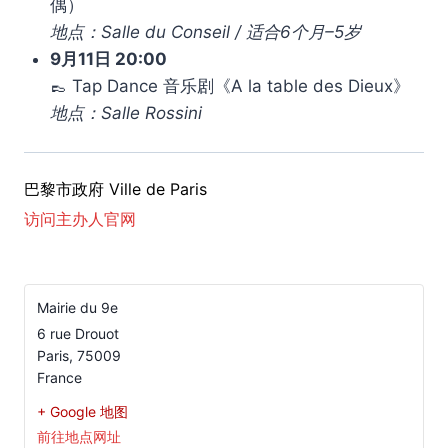
偶）
地点：Salle du Conseil / 适合6个月–5岁
9月11日 20:00
👞 Tap Dance 音乐剧《A la table des Dieux》
地点：Salle Rossini
巴黎市政府 Ville de Paris
访问主办人官网
Mairie du 9e
6 rue Drouot
Paris
,
75009
France
+ Google 地图
前往地点网址