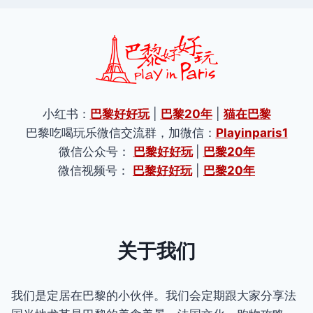
小红书：
巴黎好好玩
|
巴黎20年
|
猫在巴黎
巴黎吃喝玩乐微信交流群，加微信：
Playinparis1
微信公众号：
巴黎好好玩
|
巴黎20年
微信视频号：
巴黎好好玩
|
巴黎20年
关于我们
我们是定居在巴黎的小伙伴。我们会定期跟大家分享法