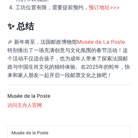
工坊位置有限，需要提前预约，
预订地址>>>
✨ 总结
🎉 新年将至，法国邮政博物馆
Musée de La Poste
特别推出了一场充满创意与文化氛围的春节活动！这
个活动不仅适合孩子，也为成年人带来了探索法国邮
政与中国生肖文化的独特体验。在2025年的蛇年，快
来和家人朋友一起开启一段邮票文化之旅吧！
Musée de la Poste
访问主办人官网
Musée de la Poste