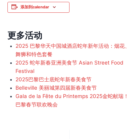
添加到calendar
更多活动
2025 巴黎华天中国城酒店蛇年新年活动：烟花、
舞狮和特色套餐
2025 蛇年新春亚洲美食节 Asian Street Food
Festival
2025巴黎巴士底蛇年新春美食节
Belleville 美丽城第四届新春美食节
Gala de la Fête du Printemps 2025金蛇献瑞！
巴黎春节联欢晚会