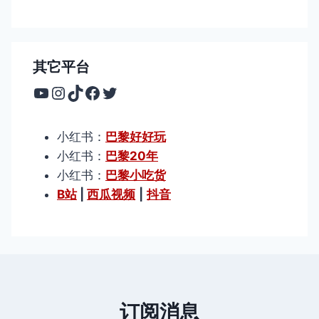
其它平台
YouTube
Instagram
TikTok
Facebook
Twitter
小红书：
巴黎好好玩
小红书：
巴黎20年
小红书：
巴黎小吃货
B站
|
西瓜视频
|
抖音
订阅消息