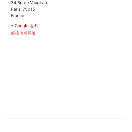
34 Bd de Vaugirard
Paris
,
75015
France
+ Google 地图
前往地点网址