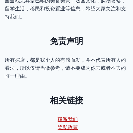
国当地尤其是巴黎的美食美景，法国文化，购物攻略，
留学生活，移民和投资置业等信息，希望大家关注和支
持我们。
免责声明
所有探店，都是我个人的有感而发，并不代表所有人的
看法，所以仅请当做参考，请不要成为你去或者不去的
唯一理由。
相关链接
联系我们
隐私政策