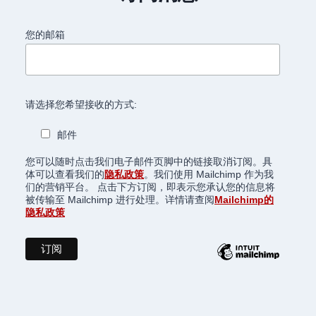
您的邮箱
请选择您希望接收的方式:
邮件
您可以随时点击我们电子邮件页脚中的链接取消订阅。具
体可以查看我们的
隐私政策
。我们使用 Mailchimp 作为我
们的营销平台。 点击下方订阅，即表示您承认您的信息将
被传输至 Mailchimp 进行处理。详情请查阅
Mailchimp的
隐私政策