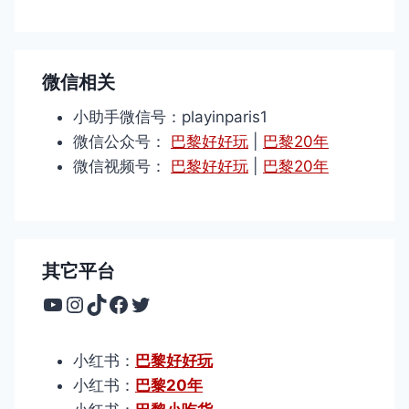
微信相关
小助手微信号：playinparis1
微信公众号：
巴黎好好玩
|
巴黎20年
微信视频号：
巴黎好好玩
|
巴黎20年
其它平台
YouTube
Instagram
TikTok
Facebook
Twitter
小红书：
巴黎好好玩
小红书：
巴黎20年