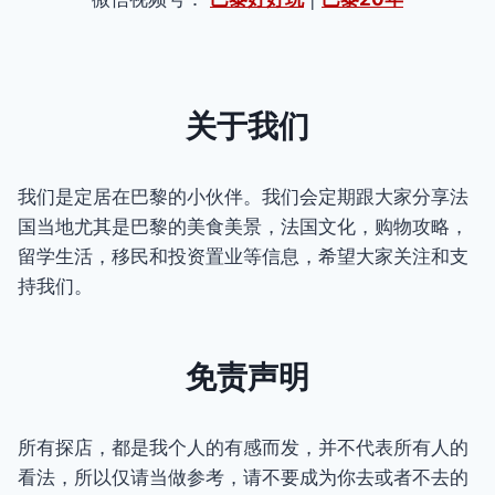
关于我们
我们是定居在巴黎的小伙伴。我们会定期跟大家分享法
国当地尤其是巴黎的美食美景，法国文化，购物攻略，
留学生活，移民和投资置业等信息，希望大家关注和支
持我们。
免责声明
所有探店，都是我个人的有感而发，并不代表所有人的
看法，所以仅请当做参考，请不要成为你去或者不去的