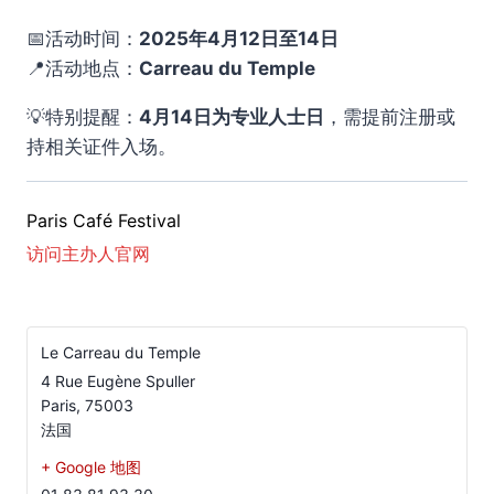
📅活动时间：
2025年4月12日至14日
📍活动地点：
Carreau du Temple
💡特别提醒：
4月14日为专业人士日
，需提前注册或
持相关证件入场。
Paris Café Festival
访问主办人官网
Le Carreau du Temple
4 Rue Eugène Spuller
Paris
,
75003
法国
+ Google 地图