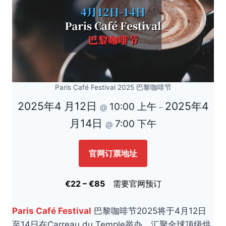
Paris Café Festival 2025 巴黎咖啡节
2025年4 月12日
2025年4
10:00 上午
@
–
月14日
7:00 下午
@
官网订票地址
€22 – €85
需要官网预订
Paris Café Festival
巴黎咖啡节2025将于4月12日
至14日在Carreau du Temple举办，汇聚全球顶级烘