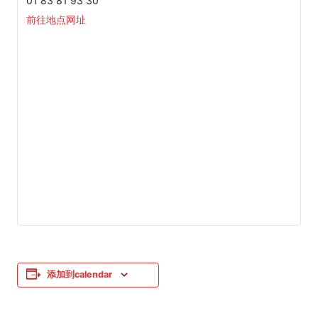
01 83 81 93 30
前往地点网址
添加到calendar