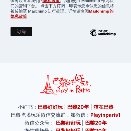
体可以查看我们的
隐私政策
。我们使用 Mailchimp 作为我
们的营销平台。 点击下方订阅，即表示您承认您的信息将
被传输至 Mailchimp 进行处理。详情请查阅
Mailchimp的
隐私政策
小红书：
巴黎好好玩
|
巴黎20年
|
猫在巴黎
巴黎吃喝玩乐微信交流群，加微信：
Playinparis1
微信公众号：
巴黎好好玩
|
巴黎20年
微信视频号：
巴黎好好玩
|
巴黎20年