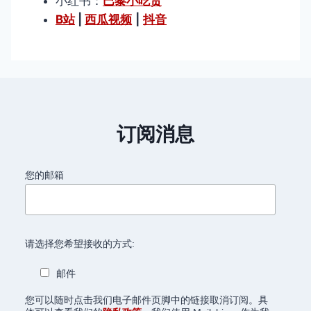
小红书：
巴黎小吃货
B站
|
西瓜视频
|
抖音
订阅消息
您的邮箱
请选择您希望接收的方式:
邮件
您可以随时点击我们电子邮件页脚中的链接取消订阅。具