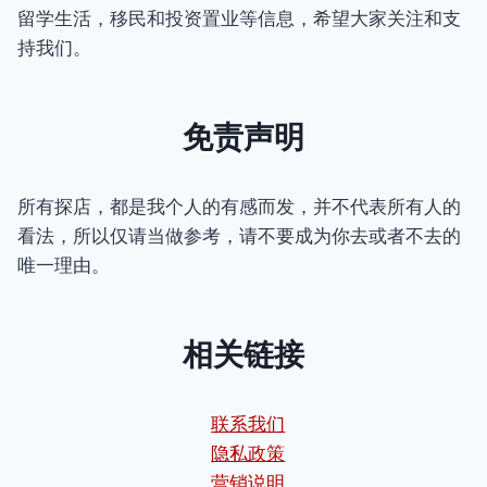
留学生活，移民和投资置业等信息，希望大家关注和支
持我们。
免责声明
所有探店，都是我个人的有感而发，并不代表所有人的
看法，所以仅请当做参考，请不要成为你去或者不去的
唯一理由。
相关链接
联系我们
隐私政策
营销说明