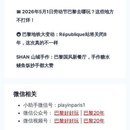
📅 2026年5月1日劳动节巴黎去哪玩？这些地方
不打烊！
🚇 巴黎地铁大变动：République站将关闭8
年，这次真的不一样
SHAN 山城手作：巴黎国风新餐厅，手作糖水
鳗鱼饭抄手都大赞
微信相关
小助手微信号：playinparis1
微信公众号：
巴黎好好玩
|
巴黎20年
微信视频号：
巴黎好好玩
|
巴黎20年