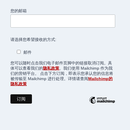
您的邮箱
请选择您希望接收的方式:
邮件
您可以随时点击我们电子邮件页脚中的链接取消订阅。具
体可以查看我们的
隐私政策
。我们使用 Mailchimp 作为我
们的营销平台。 点击下方订阅，即表示您承认您的信息将
被传输至 Mailchimp 进行处理。详情请查阅
Mailchimp的
隐私政策