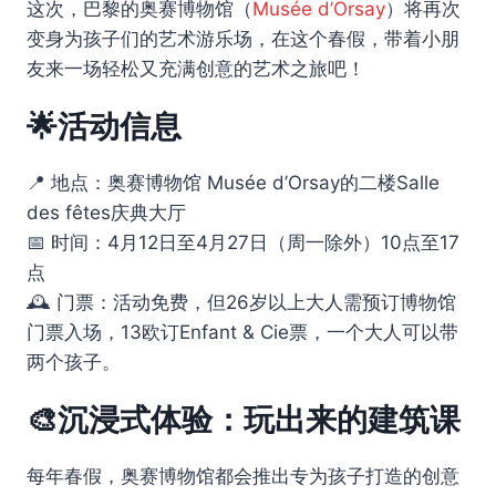
这次，巴黎的奥赛博物馆（
Musée d’Orsay
）将再次
变身为孩子们的艺术游乐场，在这个春假，带着小朋
友来一场轻松又充满创意的艺术之旅吧！
🌟活动信息
📍 地点：奥赛博物馆 Musée d’Orsay的二楼Salle
des fêtes庆典大厅
📅 时间：4月12日至4月27日（周一除外）10点至17
点
🕰 门票：活动免费，但26岁以上大人需预订博物馆
门票入场，13欧订Enfant & Cie票，一个大人可以带
两个孩子。
🎨沉浸式体验：玩出来的建筑课
每年春假，奥赛博物馆都会推出专为孩子打造的创意