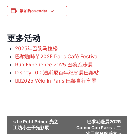
添加到calendar
更多活动
2025年巴黎马拉松
巴黎咖啡节2025 Paris Café Festival
Run Experience 2025 巴黎跑步展
Disney 100 迪斯尼百年纪念展巴黎站
🚴‍♀️2025 Vélo In Paris 巴黎自行车展
活
«
Le Petit Prince 光之
巴黎动漫展2025
工坊小王子光影展
Comic Con Paris：二
动
次元的狂欢盛宴
»