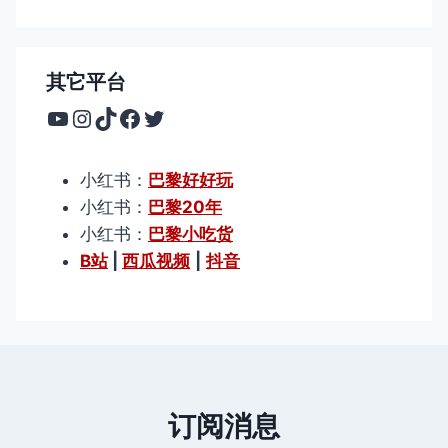
其它平台
YouTube
Instagram
TikTok
Facebook
Twitter
小红书：
巴黎好好玩
小红书：
巴黎20年
小红书：
巴黎小吃货
B站
|
西瓜视频
|
抖音
订阅消息