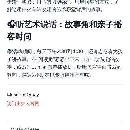
手搭一座属于自己的“小奥赛”。用最简单的方式，了
解这座由火车站改建的艺术殿堂背后的故事。
🎧听艺术说话：故事角和亲子播
客时间
📚活动期间，每天下午2:30到4:30，还有志愿者为孩
子讲故事。在“阅读角”静静坐下来，听一段温柔的故
事，或透过Lunii的有声播放机，听听奥赛名画背后的
趣闻，连3岁小朋友也能听得津津有味。
Musée d’Orsay
访问主办人官网
Musée d’Orsay