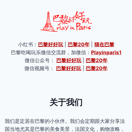
小红书：
巴黎好好玩
|
巴黎20年
|
猫在巴黎
巴黎吃喝玩乐微信交流群，加微信：
Playinparis1
微信公众号：
巴黎好好玩
|
巴黎20年
微信视频号：
巴黎好好玩
|
巴黎20年
关于我们
我们是定居在巴黎的小伙伴。我们会定期跟大家分享法
国当地尤其是巴黎的美食美景，法国文化，购物攻略，