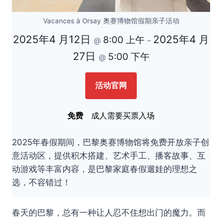
Vacances à Orsay 奥赛博物馆假期亲子活动
2025年4 月12日
2025年4 月
8:00 上午
@
–
27日
5:00 下午
@
活动官网
免费
成人需要买票入场
2025年春假期间，巴黎奥赛博物馆将免费开放亲子创
意活动区，提供积木搭建、艺术手工、播客故事、互
动游戏等丰富内容，是巴黎家庭春假遛娃的理想之
选，不容错过！
春天的巴黎，总有一种让人忍不住想出门的魔力。而