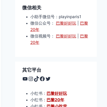
微信相关
小助手微信号：playinparis1
微信公众号：
巴黎好好玩
|
巴黎
20年
微信视频号：
巴黎好好玩
|
巴黎
20年
其它平台
YouTube
Instagram
TikTok
Facebook
Twitter
小红书：
巴黎好好玩
小红书：
巴黎20年
小红书：
巴黎小吃货