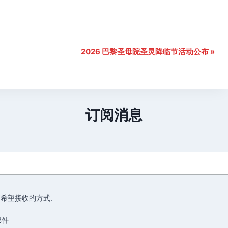
2026 巴黎圣母院圣灵降临节活动公布
»
订阅消息
箱
希望接收的方式:
邮件