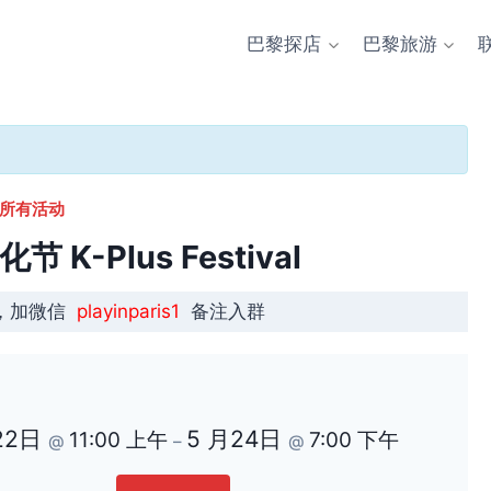
巴黎探店
巴黎旅游
 所有活动
 K-Plus Festival
，加微信
playinparis1
备注入群
22日
5 月24日
11:00 上午
7:00 下午
@
–
@