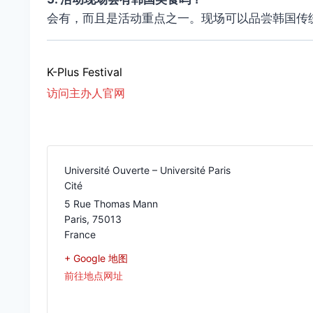
会有，而且是活动重点之一。现场可以品尝韩国传
K-Plus Festival
访问主办人官网
Université Ouverte – Université Paris
Cité
5 Rue Thomas Mann
Paris
,
75013
France
+ Google 地图
前往地点网址