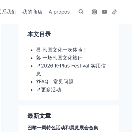
联系我们
我的商店
A propos
本文目录
🍜 韩国文化一次体验！
🎤 一场韩国文化旅行
📍2026 K-Plus Festival 实用信
息
❓FAQ：常见问题
📍更多活动
最新文章
巴黎一周特色活动和展览展会合集