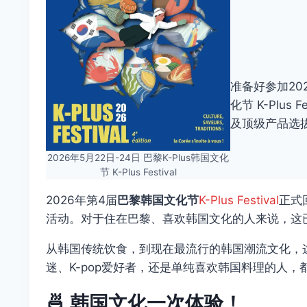
准备好参加20
化节 K-Plu
及顶级产品选拔赛
2026年5月22日-24日 巴黎K-Plus韩国文化
节 K-Plus Festival
2026年第4届
巴黎韩国文化节
K-Plus Festival
正式
活动。对于住在巴黎、喜欢韩国文化的人来说，这
从韩国传统饮食，到现在最流行的韩国潮流文化，这
迷、K-pop爱好者，还是单纯喜欢韩国料理的人
🍜 韩国文化一次体验！