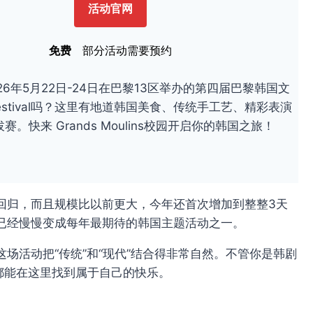
活动官网
免费
部分活动需要预约
26年5月22日-24日在巴黎13区举办的第四届巴黎韩国文
s Festival吗？这里有地道韩国美食、传统手工艺、精彩表演
。快来 Grands Moulins校园开启你的韩国之旅！
回归，而且规模比以前更大，今年还首次增加到整整3天
已经慢慢变成每年最期待的韩国主题活动之一。
场活动把“传统”和“现代”结合得非常自然。不管你是韩剧
，都能在这里找到属于自己的快乐。