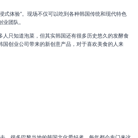
沉浸式体验”。现场不仅可以吃到各种韩国传统和现代特色
创业团队。
多人只知道泡菜，但其实韩国还有很多历史悠久的发酵食
韩国创业公司带来的新创意产品，对于喜欢美食的人来
与进去。很多巴黎当地的韩国文化爱好者，每年都会专门来这