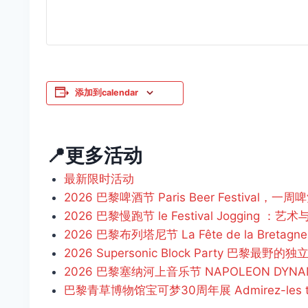
添加到calendar
📍更多活动
最新限时活动
2026 巴黎啤酒节 Paris Beer Festival，一
2026 巴黎慢跑节 le Festival Jogging 
2026 巴黎布列塔尼节 La Fête de la Bretagne
2026 Supersonic Block Party 巴黎最野
2026 巴黎塞纳河上音乐节 NAPOLEON DYNA
巴黎青草博物馆宝可梦30周年展 Admirez-les t