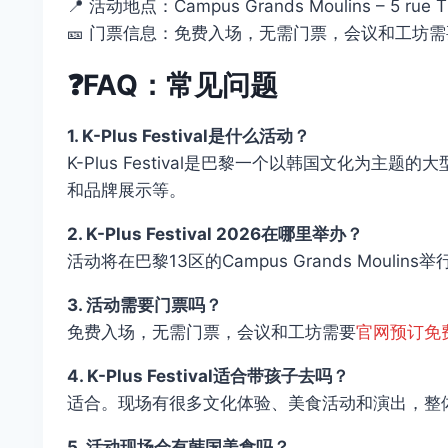
📍 活动地点：Campus Grands Moulins – 5 rue Th
🎫 门票信息：免费入场，无需门票，会议和工坊需
❓FAQ：常见问题
1. K-Plus Festival是什么活动？
K-Plus Festival是巴黎一个以韩国文化为
和品牌展示等。
2. K-Plus Festival 2026在哪里举办？
活动将在巴黎13区的Campus Grands Moulins举行，地
3. 活动需要门票吗？
免费入场，无需门票，会议和工坊需要
官网预订免
4. K-Plus Festival适合带孩子去吗？
适合。现场有很多文化体验、美食活动和演出，整
5. 活动现场会有韩国美食吗？