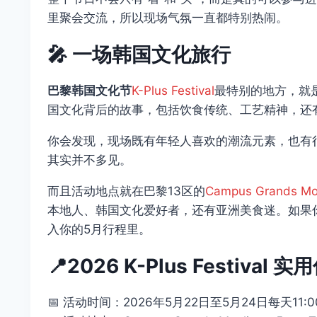
里聚会交流，所以现场气氛一直都特别热闹。
🎤 一场韩国文化旅行
巴黎韩国文化节
K-Plus Festival
最特别的地方，就
国文化背后的故事，包括饮食传统、工艺精神，还
你会发现，现场既有年轻人喜欢的潮流元素，也有
其实并不多见。
而且活动地点就在巴黎13区的
Campus Grands Mo
本地人、韩国文化爱好者，还有亚洲美食迷。如果
入你的5月行程里。
📍2026 K-Plus Festival 
📅 活动时间：2026年5月22日至5月24日每天11:00 