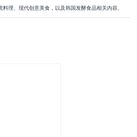
统料理、现代创意美食，以及韩国发酵食品相关内容。