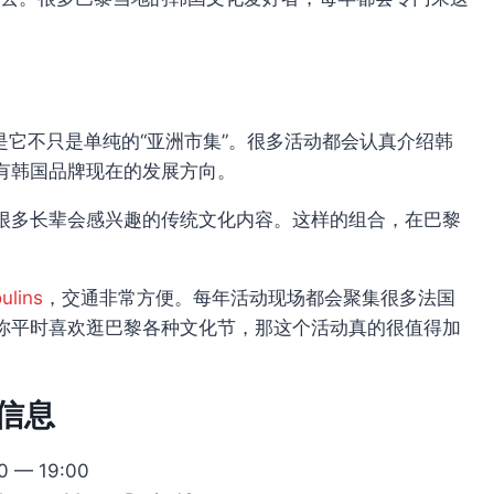
是它不只是单纯的“亚洲市集”。很多活动都会认真介绍韩
有韩国品牌现在的发展方向。
很多长辈会感兴趣的传统文化内容。这样的组合，在巴黎
ulins
，交通非常方便。每年活动现场都会聚集很多法国
你平时喜欢逛巴黎各种文化节，那这个活动真的很值得加
实用信息
— 19:00