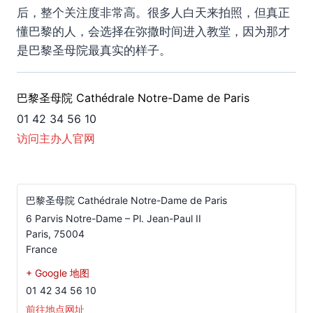
后，整个关注度非常高。很多人白天来拍照，但真正
懂巴黎的人，会选择在弥撒时间进入教堂，因为那才
是巴黎圣母院最真实的样子。
巴黎圣母院 Cathédrale Notre-Dame de Paris
01 42 34 56 10
访问主办人官网
巴黎圣母院 Cathédrale Notre-Dame de Paris
6 Parvis Notre-Dame – Pl. Jean-Paul II
Paris
,
75004
France
+ Google 地图
01 42 34 56 10
前往地点网址