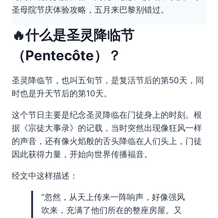
圣母院节庆体验攻略，五月来巴黎别错过。
🔥什么是圣灵降临节
（Pentecôte）？
圣灵降临节，也叫五旬节，是复活节后的第50天，同
时也是升天节后的第10天。
这个节日主要是纪念圣灵降临在门徒身上的时刻。根
据《宗徒大事录》的记载，当时突然出现像狂风一样
的声音，还有像火焰般的舌头降临在人们头上，门徒
因此获得力量，开始向世界传播福音。
经文中这样描述：
“忽然，从天上传来一阵响声，好像强风
吹来，充满了他们所在的整座房屋。又