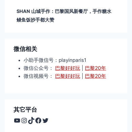
SHAN 山城手作：巴黎国风新餐厅，手作糖水
鳗鱼饭抄手都大赞
微信相关
小助手微信号：playinparis1
微信公众号：
巴黎好好玩
|
巴黎20年
微信视频号：
巴黎好好玩
|
巴黎20年
其它平台
YouTube
Instagram
TikTok
Facebook
Twitter