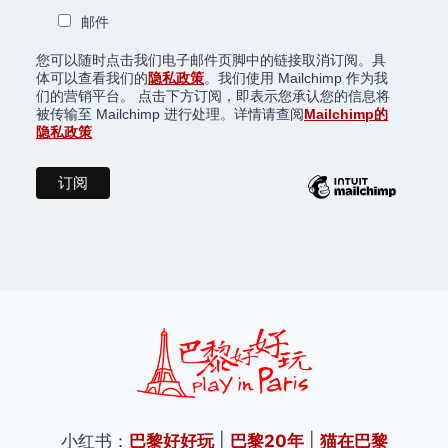
邮件
您可以随时点击我们电子邮件页脚中的链接取消订阅。具
体可以查看我们的
隐私政策
。我们使用 Mailchimp 作为我
们的营销平台。 点击下方订阅，即表示您承认您的信息将
被传输至 Mailchimp 进行处理。详情请查阅
Mailchimp的
隐私政策
小红书：
巴黎好好玩
|
巴黎20年
|
猫在巴黎