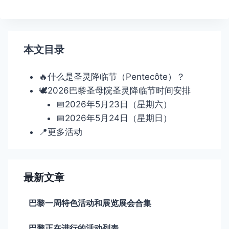
导
航
本文目录
🔥什么是圣灵降临节（Pentecôte）？
🕊️2026巴黎圣母院圣灵降临节时间安排
📅2026年5月23日（星期六）
📅2026年5月24日（星期日）
📍更多活动
最新文章
巴黎一周特色活动和展览展会合集
巴黎正在进行的活动列表