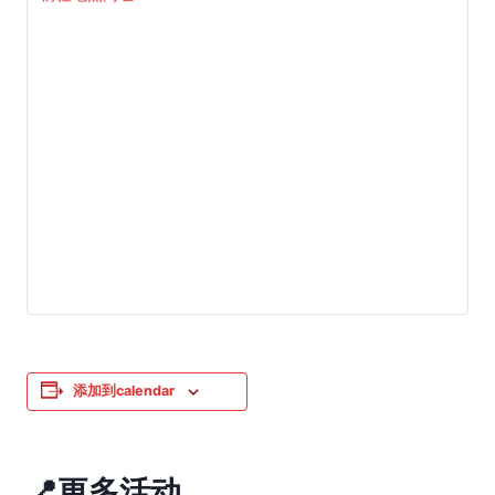
添加到calendar
📍更多活动