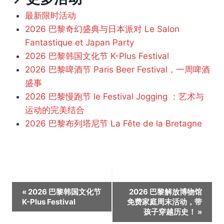
最新限时活动
2026 巴黎奇幻盛典与日本派对 Le Salon
Fantastique et Japan Party
2026 巴黎韩国文化节 K-Plus Festival
2026 巴黎啤酒节 Paris Beer Festival，一周啤酒
盛事
2026 巴黎慢跑节 le Festival Jogging ：艺术与
运动的完美结合
2026 巴黎布列塔尼节 La Fête de la Bretagne
活
«
2026 巴黎韩国文化节
2026 巴黎解放博物馆
K-Plus Festival
免费家庭周末活动，带
动
孩子穿越历史！
»