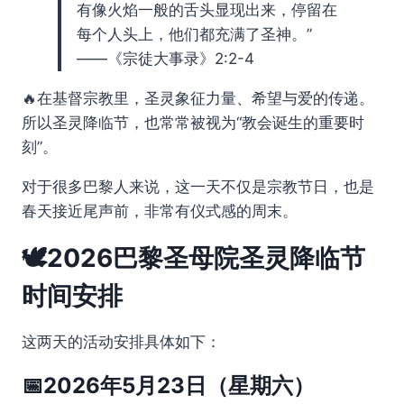
有像火焰一般的舌头显现出来，停留在
每个人头上，他们都充满了圣神。”
——《宗徒大事录》2:2-4
🔥在基督宗教里，圣灵象征力量、希望与爱的传递。
所以圣灵降临节，也常常被视为“教会诞生的重要时
刻”。
对于很多巴黎人来说，这一天不仅是宗教节日，也是
春天接近尾声前，非常有仪式感的周末。
🕊️2026巴黎圣母院圣灵降临节
时间安排
这两天的活动安排具体如下：
📅2026年5月23日（星期六）