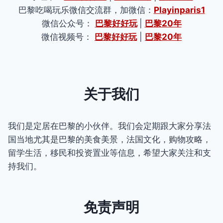
巴黎吃喝玩乐微信交流群，加微信：
Playinparis1
微信公众号：
巴黎好好玩
|
巴黎20年
微信视频号：
巴黎好好玩
|
巴黎20年
关于我们
我们是定居在巴黎的小伙伴。我们会定期跟大家分享法
国当地尤其是巴黎的美食美景，法国文化，购物攻略，
留学生活，移民和投资置业等信息，希望大家关注和支
持我们。
免责声明