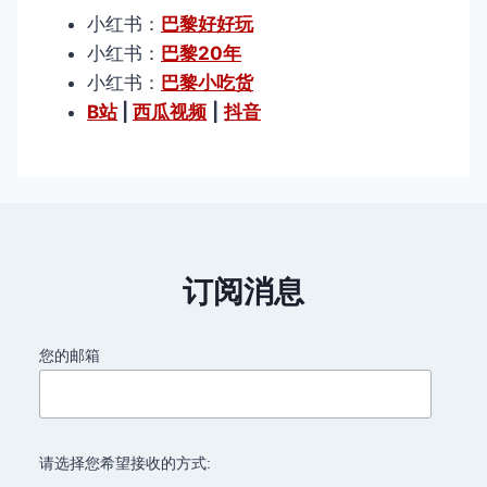
小红书：
巴黎好好玩
小红书：
巴黎20年
小红书：
巴黎小吃货
B站
|
西瓜视频
|
抖音
订阅消息
您的邮箱
请选择您希望接收的方式: