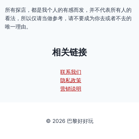
所有探店，都是我个人的有感而发，并不代表所有人的
看法，所以仅请当做参考，请不要成为你去或者不去的
唯一理由。
相关链接
联系我们
隐私政策
营销说明
© 2026 巴黎好好玩